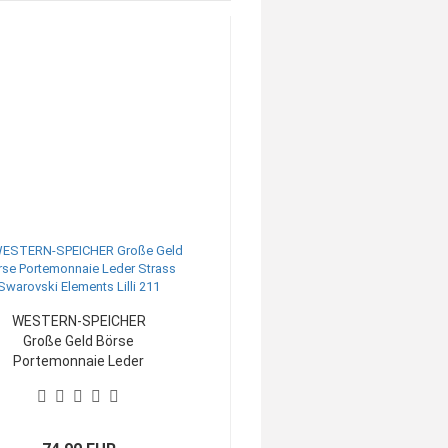
WESTERN-SPEICHER
Große Geld Börse
Portemonnaie Leder
Strass Swarovski
Elements Lilli 211