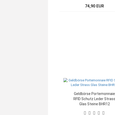
74,90 EUR
Geldbörse Portemonnaie
RFID Schutz Leder Stras
Glas Steine BHR12