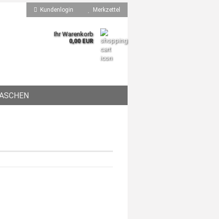
Kundenlogin
Merkzettel
Ihr Warenkorb
0,00 EUR
ASCHEN