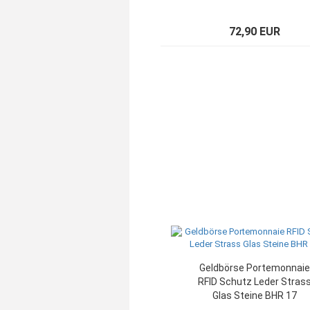
72,90 EUR
Geldbörse Portemonnaie
RFID Schutz Leder Stras
Glas Steine BHR 17