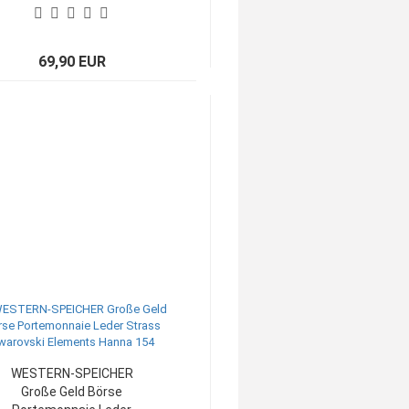
69,90 EUR
WESTERN-SPEICHER
Große Geld Börse