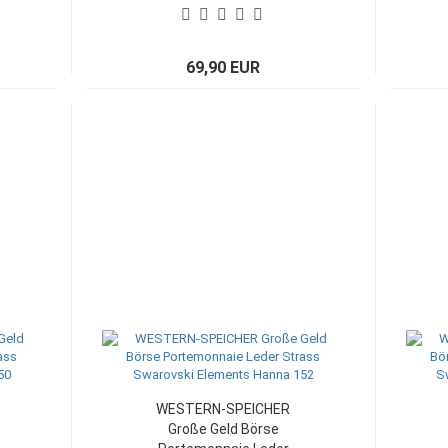
69,90 EUR
WESTERN-SPEICHER
Große Geld Börse