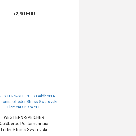
72,90 EUR
WESTERN-SPEICHER
Geldbörse Portemonnaie
Leder Strass Swarovski
Elements Klara 20B