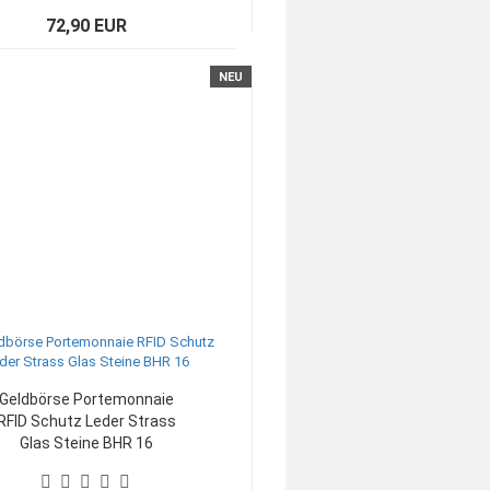
72,90 EUR
NEU
Geldbörse Portemonnaie
RFID Schutz Leder Strass
Glas Steine BHR 16