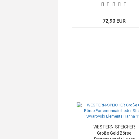
72,90 EUR
WESTERN-SPEICHER
Große Geld Börse