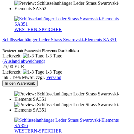
WESTERN-SPEICHER
Schlüsselanhänger Leder Strass Swarovski-Elements SA351
Dunkelblau
Benietet mit Swarovski Elements
Lieferzeit:
1-3 Tage
(Ausland abweichend)
25,90 EUR
Lieferzeit:
1-3 Tage
inkl. 19% MwSt. zzgl.
Versand
In den Warenkorb
WESTERN-SPEICHER