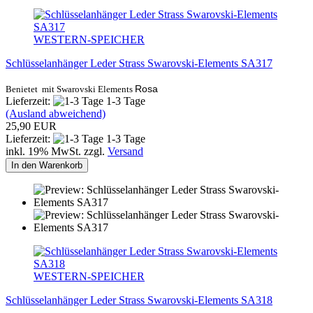
WESTERN-SPEICHER
Schlüsselanhänger Leder Strass Swarovski-Elements SA317
Rosa
Benietet mit Swarovski Elements
Lieferzeit:
1-3 Tage
(Ausland abweichend)
25,90 EUR
Lieferzeit:
1-3 Tage
inkl. 19% MwSt. zzgl.
Versand
In den Warenkorb
WESTERN-SPEICHER
Schlüsselanhänger Leder Strass Swarovski-Elements SA318