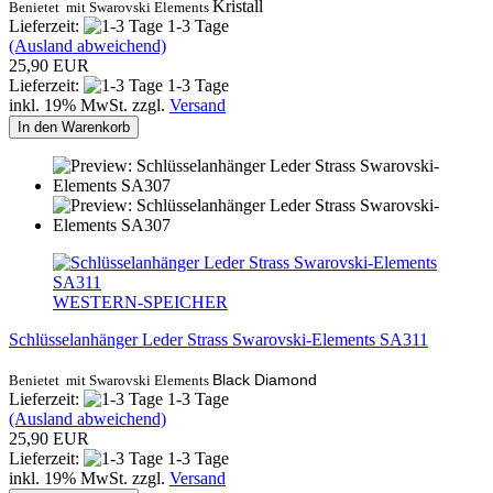
Kristall
Benietet mit Swarovski Elements
Lieferzeit:
1-3 Tage
(Ausland abweichend)
25,90 EUR
Lieferzeit:
1-3 Tage
inkl. 19% MwSt. zzgl.
Versand
In den Warenkorb
WESTERN-SPEICHER
Schlüsselanhänger Leder Strass Swarovski-Elements SA311
Black Diamond
Benietet mit Swarovski Elements
Lieferzeit:
1-3 Tage
(Ausland abweichend)
25,90 EUR
Lieferzeit:
1-3 Tage
inkl. 19% MwSt. zzgl.
Versand