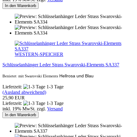
In den Warenkorb
WESTERN-SPEICHER
Schlüsselanhänger Leder Strass Swarovski-Elements SA337
Hellrosa und Blau
Benietet mit Swarovski Elements
Lieferzeit:
1-3 Tage
(Ausland abweichend)
25,90 EUR
Lieferzeit:
1-3 Tage
inkl. 19% MwSt. zzgl.
Versand
In den Warenkorb