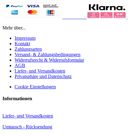
Mehr über...
Impressum
Kontakt
Zahlungsarten
Versand- & Zahlungsbedingungen
Widerrufsrecht & Widerrufsformular
AGB
Liefer- und Versandkosten
Privatsphäre und Datenschutz
Cookie Einstellungen
Informationen
Liefer- und Versandkosten
Umtausch - Rücksendung