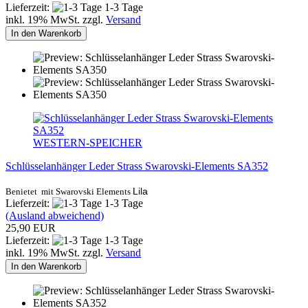
Lieferzeit:
1-3 Tage
inkl. 19% MwSt. zzgl.
Versand
In den Warenkorb
WESTERN-SPEICHER
Schlüsselanhänger Leder Strass Swarovski-Elements SA352
Lila
Benietet mit Swarovski Elements
Lieferzeit:
1-3 Tage
(Ausland abweichend)
25,90 EUR
Lieferzeit:
1-3 Tage
inkl. 19% MwSt. zzgl.
Versand
In den Warenkorb