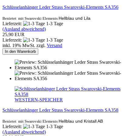
Schlüsselanhänger Leder Strass Swarovski-Elements SA356
Hellblau und Lila
Benietet mit Swarovski Elements
Lieferzeit:
1-3 Tage
(Ausland abweichend)
25,90 EUR
Lieferzeit:
1-3 Tage
inkl. 19% MwSt. zzgl.
Versand
In den Warenkorb
WESTERN-SPEICHER
Schlüsselanhänger Leder Strass Swarovski-Elements SA358
Hellblau und Kristall AB
Benietet mit Swarovski Elements
Lieferzeit:
1-3 Tage
(Ausland abweichend)