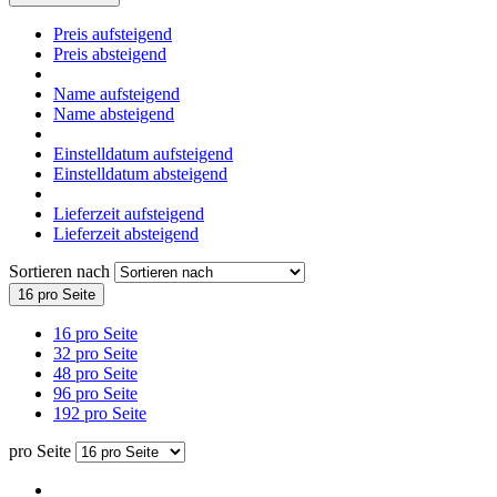
Preis aufsteigend
Preis absteigend
Name aufsteigend
Name absteigend
Einstelldatum aufsteigend
Einstelldatum absteigend
Lieferzeit aufsteigend
Lieferzeit absteigend
Sortieren nach
16 pro Seite
16 pro Seite
32 pro Seite
48 pro Seite
96 pro Seite
192 pro Seite
pro Seite