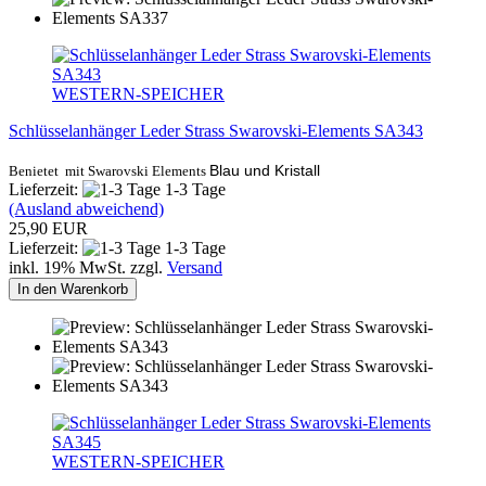
WESTERN-SPEICHER
Schlüsselanhänger Leder Strass Swarovski-Elements SA343
Blau und Kristall
Benietet mit Swarovski Elements
Lieferzeit:
1-3 Tage
(Ausland abweichend)
25,90 EUR
Lieferzeit:
1-3 Tage
inkl. 19% MwSt. zzgl.
Versand
In den Warenkorb
WESTERN-SPEICHER