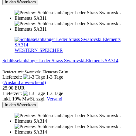
In den Warenkorb
WESTERN-SPEICHER
Schlüsselanhänger Leder Strass Swarovski-Elements SA314
Grün
Benietet mit Swarovski Elements
Lieferzeit:
1-3 Tage
(Ausland abweichend)
25,90 EUR
Lieferzeit:
1-3 Tage
inkl. 19% MwSt. zzgl.
Versand
In den Warenkorb