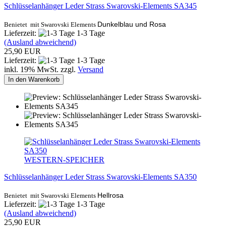
Schlüsselanhänger Leder Strass Swarovski-Elements SA345
Dunkelblau und Rosa
Benietet mit Swarovski Elements
Lieferzeit:
1-3 Tage
(Ausland abweichend)
25,90 EUR
Lieferzeit:
1-3 Tage
inkl. 19% MwSt. zzgl.
Versand
In den Warenkorb
WESTERN-SPEICHER
Schlüsselanhänger Leder Strass Swarovski-Elements SA350
Hellrosa
Benietet mit Swarovski Elements
Lieferzeit:
1-3 Tage
(Ausland abweichend)
25,90 EUR