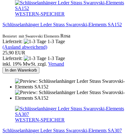
WESTERN-SPEICHER
Schlüsselanhänger Leder Strass Swarovski-Elements SA152
Rosa
Benietet mit Swarovski Elements
Lieferzeit:
1-3 Tage
(Ausland abweichend)
25,90 EUR
Lieferzeit:
1-3 Tage
inkl. 19% MwSt. zzgl.
Versand
In den Warenkorb
WESTERN-SPEICHER
Schlüsselanhänger Leder Strass Swarovski-Elements SA307