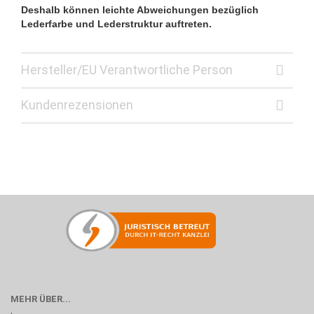
Deshalb können leichte Abweichungen bezüglich
Lederfarbe und Lederstruktur auftreten.
Hersteller/EU Verantwortliche Person
Kundenrezensionen
MEHR ÜBER...