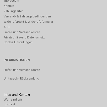
Impressum
Kontakt
Zahlungsarten
Versand- & Zahlungsbedingungen
Widerrufsrecht & Widerrufsformular
AGB
Liefer- und Versandkosten
Privatsphäre und Datenschutz
Cookie Einstellungen
INFORMATIONEN
Liefer- und Versandkosten
Umtausch - Rücksendung
Infos und Kontakt
Wer sind wir
Kontakt