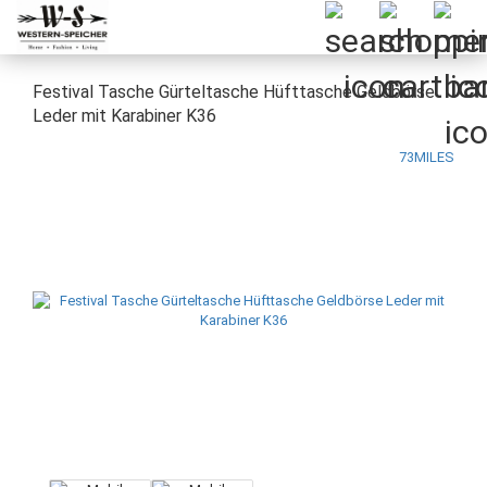
Festival Tasche Gürteltasche Hüfttasche Geldbörse
Leder mit Karabiner K36
73MILES