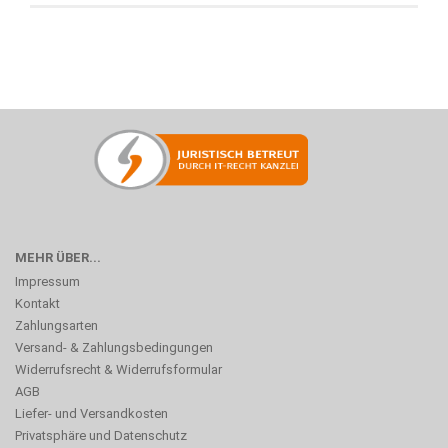
MEHR ÜBER...
Impressum
Kontakt
Zahlungsarten
Versand- & Zahlungsbedingungen
Widerrufsrecht & Widerrufsformular
AGB
Liefer- und Versandkosten
Privatsphäre und Datenschutz