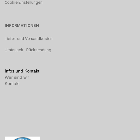
Cookie Einstellungen
INFORMATIONEN
Liefer- und Versandkosten
Umtausch - Rücksendung
Infos und Kontakt
Wer sind wir
Kontakt