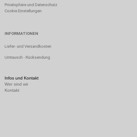
Privatsphäre und Datenschutz
Cookie Einstellungen
INFORMATIONEN
Liefer- und Versandkosten
Umtausch - Rücksendung
Infos und Kontakt
Wer sind wir
Kontakt