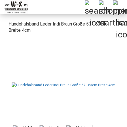
Hundehalsband Leder Indi Braun Größe 57 - 63cm
Breite 4cm