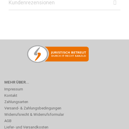
Kundenrezensionen
MEHR ÜBER...
Impressum
Kontakt
Zahlungsarten
Versand- & Zahlungsbedingungen
Widerrufsrecht & Widerrufsformular
AGB
Liefer- und Versandkosten