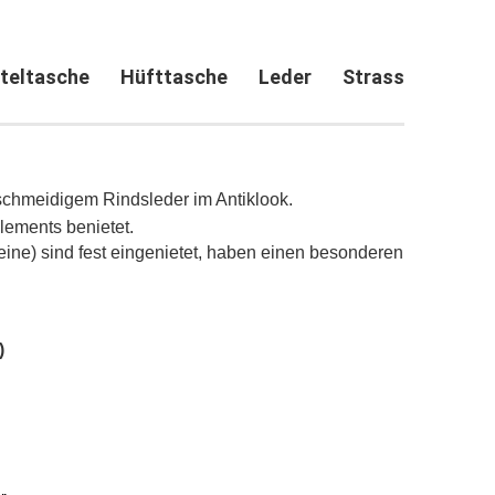
teltasche Hüfttasche Leder Strass
chmeidigem Rindsleder im Antiklook.
lements benietet.
ine) sind fest eingenietet, haben einen besonderen
)