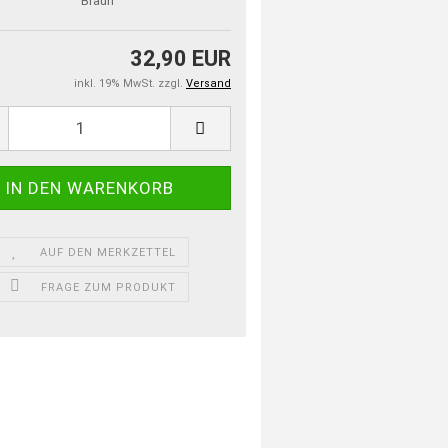
Braun
32,90 EUR
inkl. 19% MwSt. zzgl.
Versand
AUF DEN MERKZETTEL
FRAGE ZUM PRODUKT