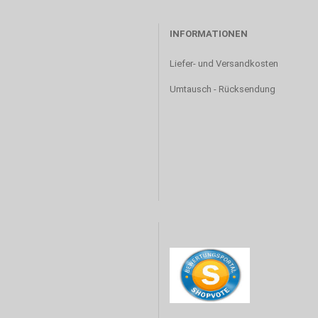
INFORMATIONEN
Liefer- und Versandkosten
Umtausch - Rücksendung