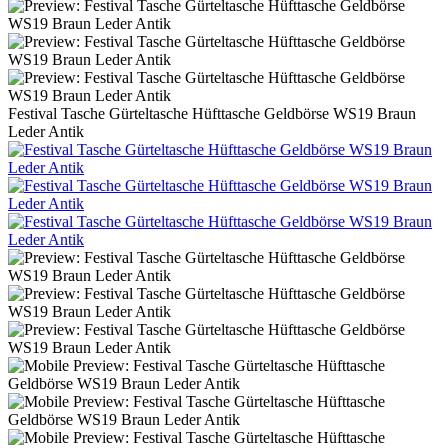
Festival Tasche Gürteltasche Hüfttasche Geldbörse WS19 Braun
Leder Antik