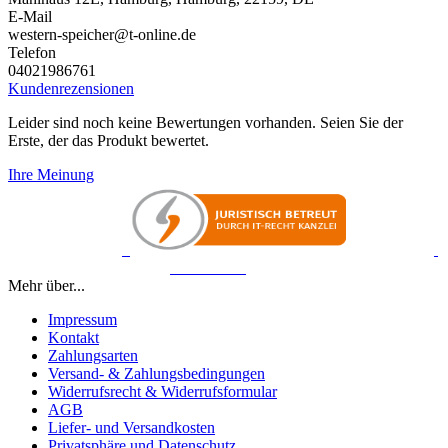
E-Mail
western-speicher@t-online.de
Telefon
04021986761
Kundenrezensionen
Leider sind noch keine Bewertungen vorhanden. Seien Sie der
Erste, der das Produkt bewertet.
Ihre Meinung
Mehr über...
Impressum
Kontakt
Zahlungsarten
Versand- & Zahlungsbedingungen
Widerrufsrecht & Widerrufsformular
AGB
Liefer- und Versandkosten
Privatsphäre und Datenschutz