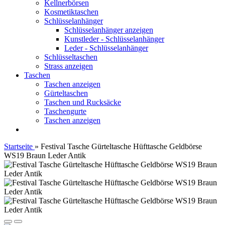
Kellnerbörsen
Kosmetiktaschen
Schlüsselanhänger
Schlüsselanhänger anzeigen
Kunstleder - Schlüsselanhänger
Leder - Schlüsselanhänger
Schlüsseltaschen
Strass anzeigen
Taschen
Taschen anzeigen
Gürteltaschen
Taschen und Rucksäcke
Taschengurte
Taschen anzeigen
Startseite
»
Festival Tasche Gürteltasche Hüfttasche Geldbörse
WS19 Braun Leder Antik