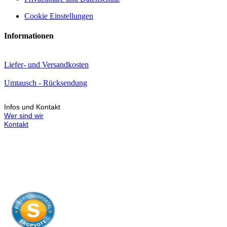
Cookie Einstellungen
Informationen
Liefer- und Versandkosten
Umtausch - Rücksendung
Infos und Kontakt
Wer sind wir
Kontakt