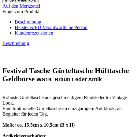
Auf den Merkzettel
Frage zum Produkt
Beschreibung
Hersteller/EU Verantwortliche Person
Kundenrezensionen
Beschreibung
Festival Tasche Gürteltasche Hüfttasche
Geldbörse
WS19 Braun Leder Antik
Robuste Gürteltasche aus geschmeidigem Rindsleder.Im Vintage
Look.
Eine funktionelle Gürteltasche im einzigartigem Antiklook, als
Begleiter für jeden Tag.
Maße: ca. 15,5cm x 10,5cm (B x H)
Artikeleigenschaften: