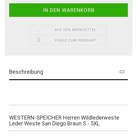
AUF DEN MERKZETTEL
FRAGE ZUM PRODUKT
Beschreibung
WESTERN-SPEICH
ER Herren Wildlederweste
Leder Weste San Diego Braun S - 5XL