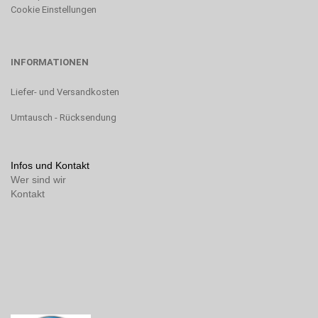
Cookie Einstellungen
INFORMATIONEN
Liefer- und Versandkosten
Umtausch - Rücksendung
Infos und Kontakt
Wer sind wir
Kontakt