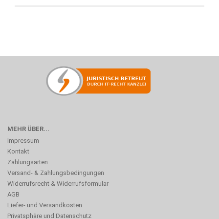
MEHR ÜBER...
Impressum
Kontakt
Zahlungsarten
Versand- & Zahlungsbedingungen
Widerrufsrecht & Widerrufsformular
AGB
Liefer- und Versandkosten
Privatsphäre und Datenschutz