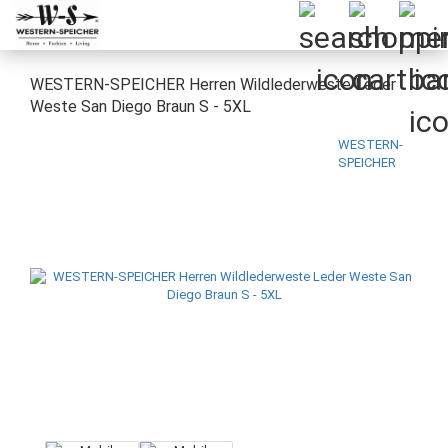
WESTERN-SPEICHER Herren Wildlederweste Leder
Weste San Diego Braun S - 5XL
WESTERN-
SPEICHER