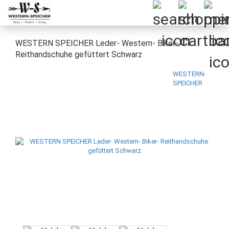
WESTERN SPEICHER Leder- Western- Biker-
Reithandschuhe gefüttert Schwarz
WESTERN-
SPEICHER