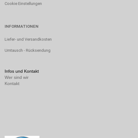
Cookie Einstellungen
INFORMATIONEN
Liefer- und Versandkosten
Umtausch - Rücksendung
Infos und Kontakt
Wer sind wir
Kontakt