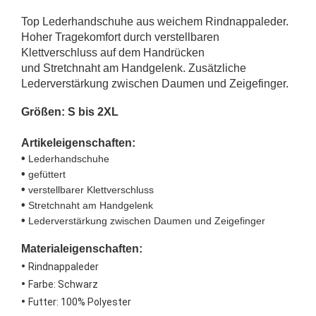
Top Lederhandschuhe aus weichem Rindnappaleder.
Hoher Tragekomfort durch verstellbaren
Klettverschluss auf dem Handrücken
und Stretchnaht am Handgelenk. Zusätzliche
Lederverstärkung zwischen Daumen und Zeigefinger.
Größen: S bis 2XL
Artikeleigenschaften:
•
Lederhandschuhe
•
gefüttert
•
verstellbarer Klettverschluss
•
Stretchnaht am Handgelenk
•
Lederverstärkung zwischen Daumen und Zeigefinger
Materialeigenschaften:
•
Rindnappaleder
•
Farbe: Schwarz
•
Futter: 100% Polyester