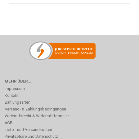
MEHR ÜBER...
Impressum
Kontakt
Zahlungsarten
Versand- & Zahlungsbedingungen
Widerrufsrecht & Widerrufsformular
AGB
Liefer- und Versandkosten
Privatsphäre und Datenschutz