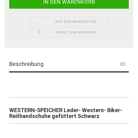
AUF DEN MERKZETTEL
FRAGE ZUM PRODUKT
Beschreibung
WESTERN-SPEICHER Leder- Western- Biker-
Reithandschuhe gefüttert Schwarz