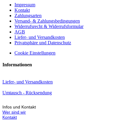
Impressum
Kontakt
Zahlungsarten
Versand- & Zahlungsbedingungen
Widerrufsrecht & Widerrufsformular
AGB
Liefer- und Versandkosten
Privatsphäre und Datenschutz
Cookie Einstellungen
Informationen
Liefer- und Versandkosten
Umtausch - Rücksendung
Infos und Kontakt
Wer sind wir
Kontakt