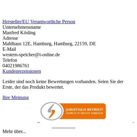
Hersteller/EU Verantwortliche Person
Unternehmensname
Manfred Kösling
Adresse
Mahlhaus 12E, Hamburg, Hamburg, 22159, DE
E-Mail
western-speicher@t-online.de
Telefon
04021986761
Kundenrezensionen
Leider sind noch keine Bewertungen vorhanden. Seien Sie der
Erste, der das Produkt bewertet.
Ihre Meinung
Mehr über...