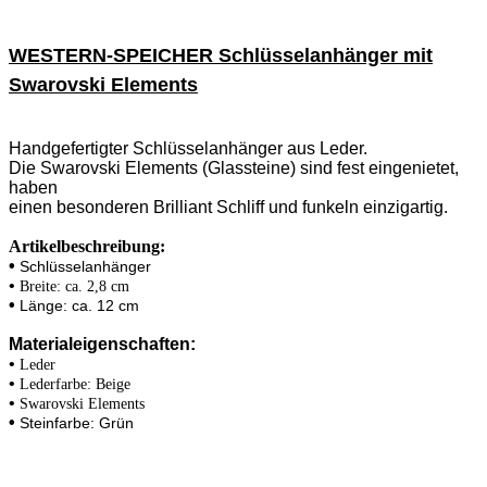
WESTERN-SPEICHER Schlüsselanhänger mit
Swarovski Elements
Handgefertigter Schlüsselanhänger aus Leder.
Die Swarovski Elements (Glassteine) sind fest eingenietet,
haben
einen besonderen Brilliant Schliff und funkeln einzigartig.
Artikelbeschreibung:
•
Schlüsselanhänger
•
Breite: ca. 2,8 cm
•
Länge: ca. 12 cm
Materialeigenschaften:
•
Leder
•
Lederfarbe: Beige
•
Swarovski Elements
•
Steinfarbe: Grün