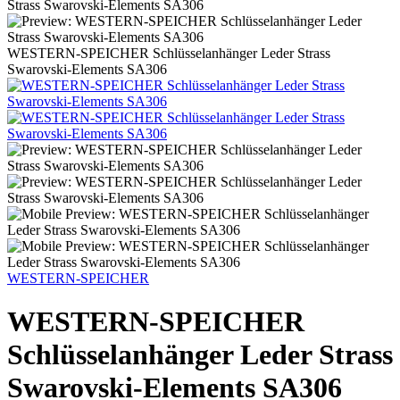
WESTERN-SPEICHER Schlüsselanhänger Leder Strass
Swarovski-Elements SA306
WESTERN-SPEICHER
WESTERN-SPEICHER
Schlüsselanhänger Leder Strass
Swarovski-Elements SA306